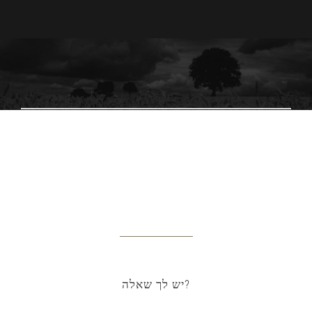
צרו קשר
יש לך שאלה?