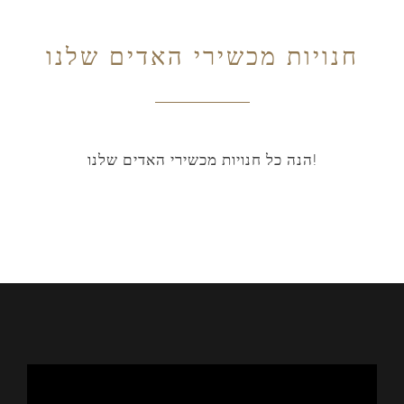
חנויות מכשירי האדים שלנו
הנה כל חנויות מכשירי האדים שלנו!