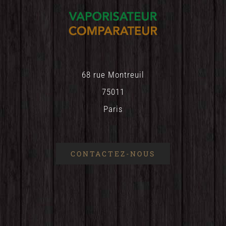
68 rue Montreuil
75011
Paris
CONTACTEZ-NOUS