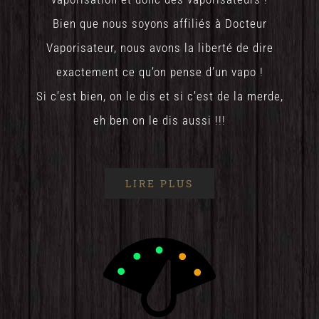
Bien que nous soyons affiliés à Docteur
Vaporisateur, nous avons la liberté de dire
exactement ce qu’on pense d’un vapo !
Si c’est bien, on le dis et si c’est de la merde,
eh ben on le dis aussi !!!
LIRE PLUS