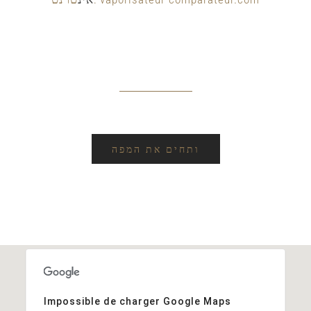
מצא אותנו פ
ותחים את המפה
Impossible de charger Google Maps