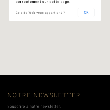
correctement sur cette page.
OK
Ce site Web vous appartient ?
NOTRE NEWSLETTER
Souscrire à notre newsletter.