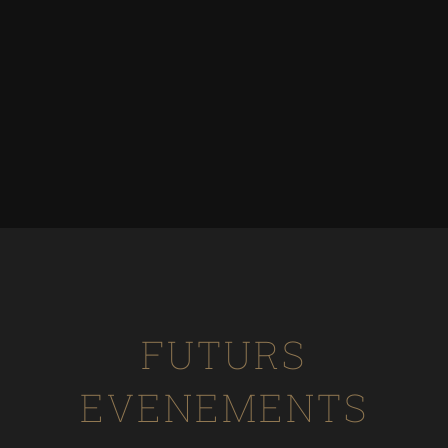
FUTURS
EVENEMENTS