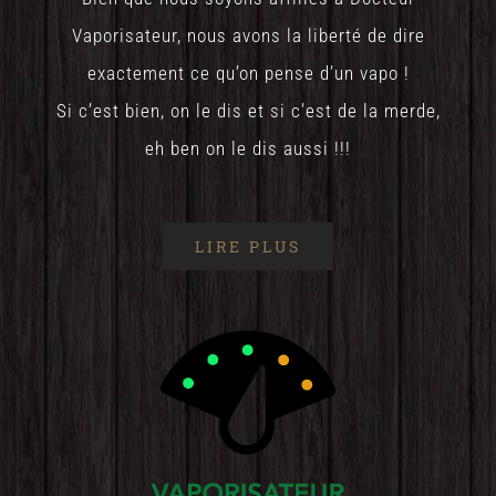
Vaporisateur, nous avons la liberté de dire
exactement ce qu’on pense d’un vapo !
Si c’est bien, on le dis et si c’est de la merde,
eh ben on le dis aussi !!!
LIRE PLUS