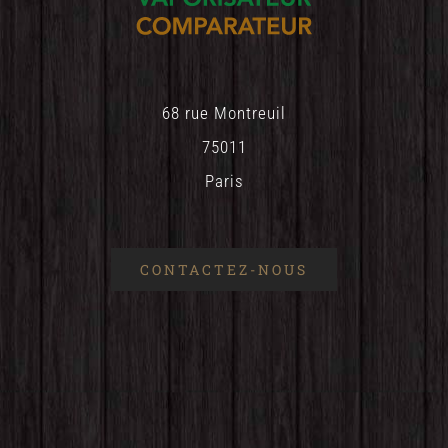
68 rue Montreuil
75011
Paris
CONTACTEZ-NOUS