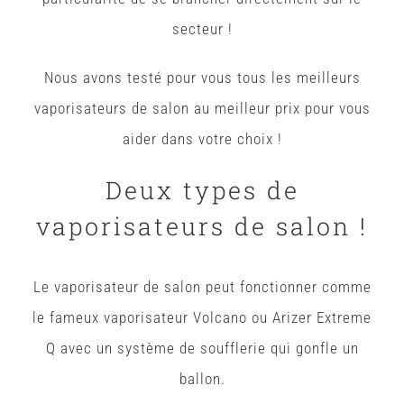
secteur !
Nous avons testé pour vous tous les meilleurs
vaporisateurs de salon au meilleur prix pour vous
aider dans votre choix !
Deux types de
vaporisateurs de salon !
Le vaporisateur de salon peut fonctionner comme
le fameux vaporisateur Volcano ou Arizer Extreme
Q avec un système de soufflerie qui gonfle un
ballon.