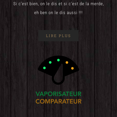
Si c’est bien, on le dis et si c’est de la merde,
eh ben on le dis aussi !!!
LIRE PLUS