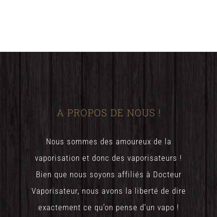
A PROPOS DE NOUS !
Nous sommes des amoureux de la
vaporisation et donc des vaporisateurs !
Bien que nous soyons affiliés à Docteur
Vaporisateur, nous avons la liberté de dire
exactement ce qu’on pense d’un vapo !