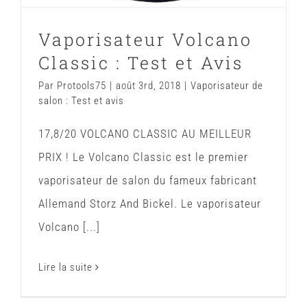
Vaporisateur Volcano
Classic : Test et Avis
Par
Protools75
|
août 3rd, 2018
|
Vaporisateur de
salon : Test et avis
17,8/20 VOLCANO CLASSIC AU MEILLEUR
PRIX ! Le Volcano Classic est le premier
vaporisateur de salon du fameux fabricant
Allemand Storz And Bickel. Le vaporisateur
Volcano [...]
Lire la suite