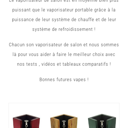
Le vaporisateur de salon est en moyenne bien plus
puissant que le vaporisateur portable grâce à la
puissance de leur système de chauffe et de leur
système de refroidissement !
Chacun son vaporisateur de salon et nous sommes
là pour vous aider à faire le meilleur choix avec
nos tests , vidéos et tableaux comparatifs !
Bonnes futures vapes !