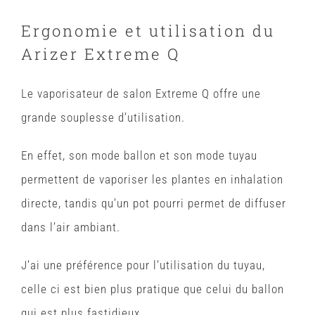
Ergonomie et utilisation du
Arizer Extreme Q
Le vaporisateur de salon Extreme Q offre une
grande souplesse d’utilisation.
En effet, son mode ballon et son mode tuyau
permettent de vaporiser les plantes en inhalation
directe, tandis qu’un pot pourri permet de diffuser
dans l’air ambiant.
J’ai une préférence pour l’utilisation du tuyau,
celle ci est bien plus pratique que celui du ballon
qui est plus fastidieux.