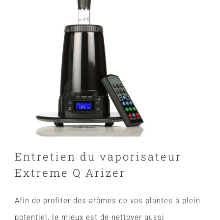
Entretien du vaporisateur
Extreme Q Arizer
Afin de profiter des arômes de vos plantes à plein
potentiel, le mieux est de nettoyer aussi