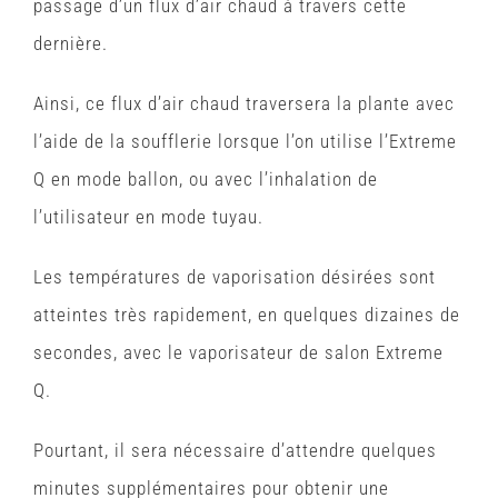
passage d’un flux d’air chaud à travers cette
dernière.
Ainsi, ce flux d’air chaud traversera la plante avec
l’aide de la soufflerie lorsque l’on utilise l’Extreme
Q en mode ballon, ou avec l’inhalation de
l’utilisateur en mode tuyau.
Les températures de vaporisation désirées sont
atteintes très rapidement, en quelques dizaines de
secondes, avec le vaporisateur de salon Extreme
Q.
Pourtant, il sera nécessaire d’attendre quelques
minutes supplémentaires pour obtenir une