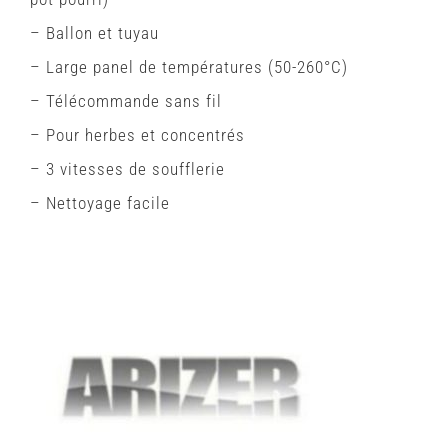
– Ballon et tuyau
– Large panel de températures (50-260°C)
– Télécommande sans fil
– Pour herbes et concentrés
– 3 vitesses de soufflerie
– Nettoyage facile