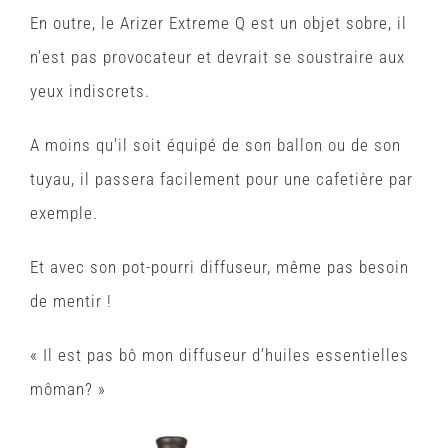
En outre, le Arizer Extreme Q est un objet sobre, il
n’est pas provocateur et devrait se soustraire aux
yeux indiscrets.
A moins qu’il soit équipé de son ballon ou de son
tuyau, il passera facilement pour une cafetière par
exemple.
Et avec son pot-pourri diffuseur, même pas besoin
de mentir !
« Il est pas bô mon diffuseur d’huiles essentielles
môman? »