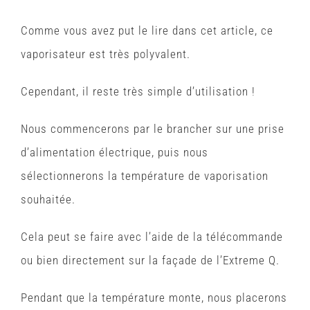
Comme vous avez put le lire dans cet article, ce
vaporisateur est très polyvalent.
Cependant, il reste très simple d’utilisation !
Nous commencerons par le brancher sur une prise
d’alimentation électrique, puis nous
sélectionnerons la température de vaporisation
souhaitée.
Cela peut se faire avec l’aide de la télécommande
ou bien directement sur la façade de l’Extreme Q.
Pendant que la température monte, nous placerons