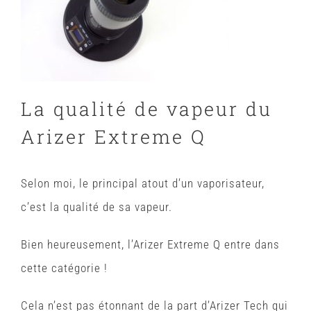
La qualité de vapeur du
Arizer Extreme Q
Selon moi, le principal atout d’un vaporisateur,
c’est la qualité de sa vapeur.
Bien heureusement, l’Arizer Extreme Q entre dans
cette catégorie !
Cela n’est pas étonnant de la part d’Arizer Tech qui