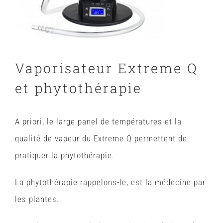
Vaporisateur Extreme Q
et phytothérapie
A priori, le large panel de températures et la
qualité de vapeur du Extreme Q permettent de
pratiquer la
phytothérapie
.
La phytothérapie rappelons-le, est la médecine par
les plantes.