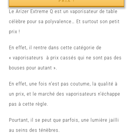
PRIX !
Le Arizer Extreme Q est un vaporisateur de table
célèbre pour sa polyvalence… Et surtout son petit
prix !
En effet, il rentre dans cette catégorie de
« vaporisateurs à prix cassés qui ne sont pas des
bouses pour autant ».
En effet, une fois n’est pas coutume, la qualité à
un prix, et le marché des vaporisateurs n’échappe
pas à cette règle.
Pourtant, il se peut que parfois, une lumière jailli
au seins des ténèbres.