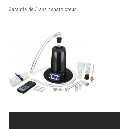
Garantie de 3 ans constructeur