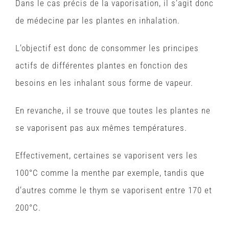
Dans le cas précis de la vaporisation, il s’agit donc
de médecine par les plantes en inhalation.
L’objectif est donc de consommer les principes
actifs de différentes plantes en fonction des
besoins en les inhalant sous forme de vapeur.
En revanche, il se trouve que toutes les plantes ne
se
vaporisent pas aux mêmes températures
.
Effectivement, certaines se vaporisent vers les
100°C comme la menthe par exemple, tandis que
d’autres comme le thym se vaporisent entre 170 et
200°C.