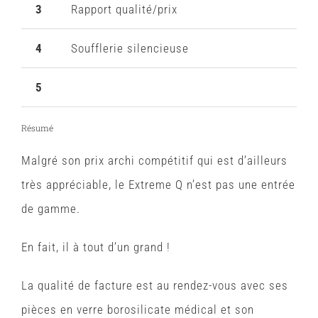
3
Rapport qualité/prix
4
Soufflerie silencieuse
5
Résumé
Malgré son prix archi compétitif qui est d’ailleurs
très appréciable, le Extreme Q n’est pas une entrée
de gamme.
En fait, il à tout d’un grand !
La qualité de facture est au rendez-vous avec ses
pièces en verre borosilicate médical et son