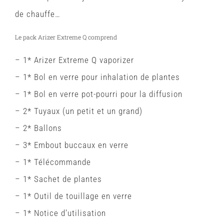
de chauffe…
Le pack Arizer Extreme Q comprend
– 1* Arizer Extreme Q vaporizer
– 1* Bol en verre pour inhalation de plantes
– 1* Bol en verre pot-pourri pour la diffusion
– 2* Tuyaux (un petit et un grand)
– 2* Ballons
– 3* Embout buccaux en verre
– 1* Télécommande
– 1* Sachet de plantes
– 1* Outil de touillage en verre
– 1* Notice d’utilisation