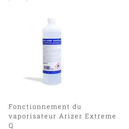
Fonctionnement du
vaporisateur Arizer Extreme
Q