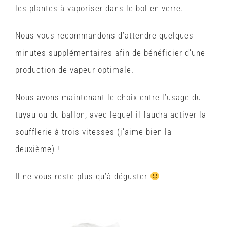
les plantes à vaporiser dans le bol en verre.
Nous vous recommandons d’attendre quelques
minutes supplémentaires afin de bénéficier d’une
production de vapeur optimale.
Nous avons maintenant le choix entre l’usage du
tuyau ou du ballon, avec lequel il faudra activer la
soufflerie à trois vitesses (j’aime bien la
deuxième) !
Il ne vous reste plus qu’à déguster