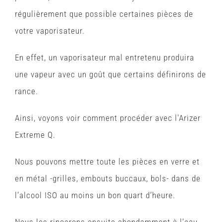
régulièrement que possible certaines pièces de
votre vaporisateur.
En effet, un vaporisateur mal entretenu produira
une vapeur avec un goût que certains définirons de
rance.
Ainsi, voyons voir comment procéder avec l’Arizer
Extreme Q.
Nous pouvons mettre toute les pièces en verre et
en métal -grilles, embouts buccaux, bols- dans de
l’alcool ISO au moins un bon quart d’heure.