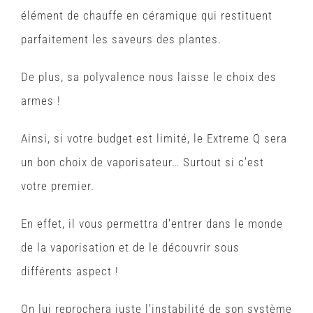
élément de chauffe en céramique qui restituent
parfaitement les saveurs des plantes.
De plus, sa polyvalence nous laisse le choix des
armes !
Ainsi, si votre budget est limité, le Extreme Q sera
un bon choix de vaporisateur… Surtout si c’est
votre premier.
En effet, il vous permettra d’entrer dans le monde
de la vaporisation et de le découvrir sous
différents aspect !
On lui reprochera juste l’instabilité de son système