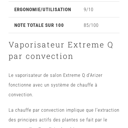
ERGONOMIE/UTILISATION
9/10
NOTE TOTALE SUR 100
85/100
Vaporisateur Extreme Q
par convection
Le vaporisateur de salon Extreme Q d’Arizer
fonctionne avec un système de chauffe à
convection.
La chauffe par convection implique que l’extraction
des principes actifs des plantes se fait par le