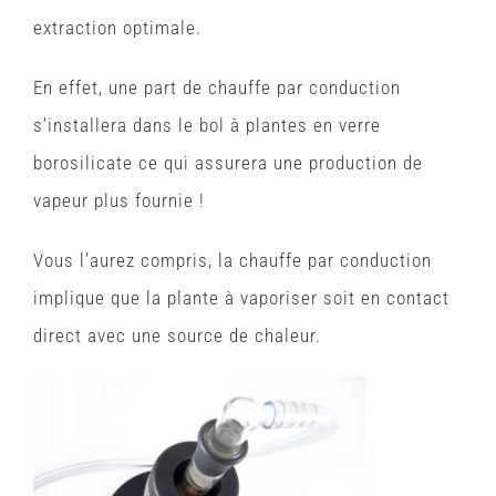
extraction optimale.
En effet, une part de chauffe par conduction
s’installera dans le bol à plantes en verre
borosilicate ce qui assurera une production de
vapeur plus fournie !
Vous l’aurez compris, la chauffe par conduction
implique que la plante à vaporiser soit en contact
direct avec une source de chaleur.