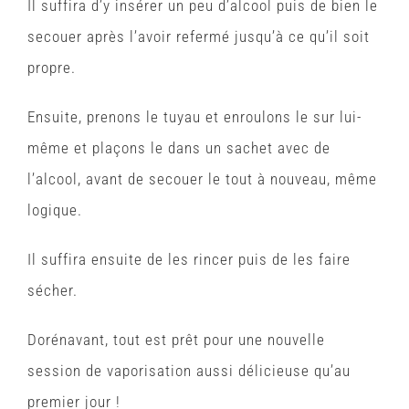
Il suffira d’y insérer un peu d’alcool puis de bien le
secouer après l’avoir refermé jusqu’à ce qu’il soit
propre.
Ensuite, prenons le tuyau et enroulons le sur lui-
même et plaçons le dans un sachet avec de
l’alcool, avant de secouer le tout à nouveau, même
logique.
Il suffira ensuite de les rincer puis de les faire
sécher.
Dorénavant, tout est prêt pour une nouvelle
session de vaporisation aussi délicieuse qu’au
premier jour !