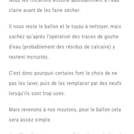
Nous les rincerons ensuite abondamment à l’eau
claire avant de les faire sécher.
Il nous reste le ballon et le tuyau à nettoyer, mais
sachez qu’après l’opération des traces de goutte
d’eau (probablement des résidus de calcaire) y
restent incrustés.
C’est donc pourquoi certains font le choix de ne
pas les laver, puis de les remplacer par des neufs
lorsqu’ils sont trop usés.
Mais revenons à nos moutons, pour le ballon cela
sera assez simple.