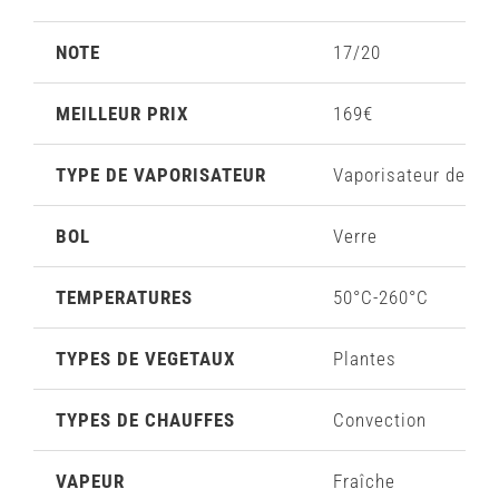
NOTE
17/20
MEILLEUR PRIX
169€
TYPE DE VAPORISATEUR
Vaporisateur de sa
BOL
Verre
TEMPERATURES
50°C-260°C
TYPES DE VEGETAUX
Plantes
TYPES DE CHAUFFES
Convection
VAPEUR
Fraîche