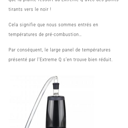
tirants vers le noir !
Cela signifie que nous sommes entrés en
températures de pré-combustion…
Par conséquent, le large panel de températures
présenté par l’Extreme Q s’en trouve bien réduit.