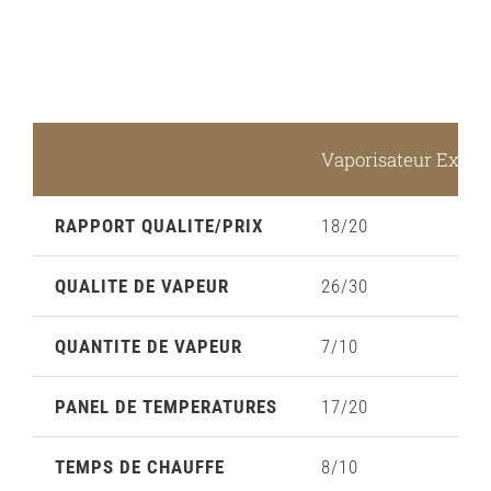
Vaporisateur Extre
RAPPORT QUALITE/PRIX
18/20
QUALITE DE VAPEUR
26/30
QUANTITE DE VAPEUR
7/10
PANEL DE TEMPERATURES
17/20
TEMPS DE CHAUFFE
8/10