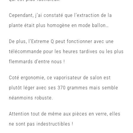
Cependant, j’ai constaté que l’extraction de la
plante était plus homogène en mode ballon…
De plus, l’Extreme Q peut fonctionner avec une
télécommande pour les heures tardives ou les plus
flemmards d’entre nous !
Coté ergonomie, ce vaporisateur de salon est
plutôt léger avec ses 370 grammes mais semble
néanmoins robuste.
Attention tout de même aux pièces en verre, elles
ne sont pas indestructibles !