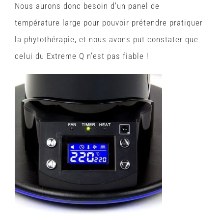
Nous aurons donc besoin d’un panel de
température large pour pouvoir prétendre pratiquer
la phytothérapie, et nous avons put constater que
celui du Extreme Q n’est pas fiable !