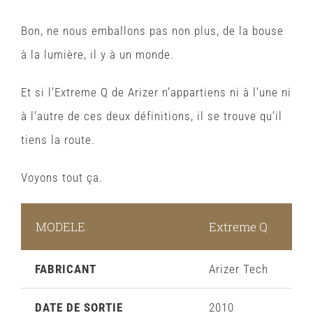
Bon, ne nous emballons pas non plus, de la bouse
à la lumière, il y à un monde.
Et si l’Extreme Q de Arizer n’appartiens ni à l’une ni
à l’autre de ces deux définitions, il se trouve qu’il
tiens la route.
Voyons tout ça.
MODELE
Extreme Q
FABRICANT
Arizer Tech
DATE DE SORTIE
2010