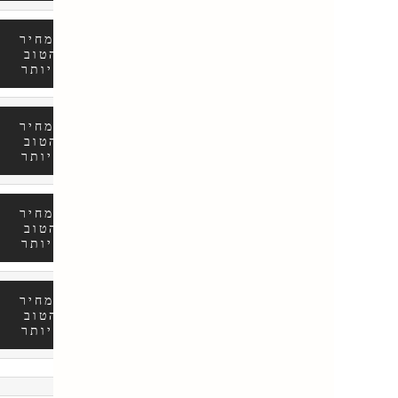
המחיר
הטוב
ביותר
המחיר
הטוב
ביותר
המחיר
הטוב
ביותר
המחיר
הטוב
ביותר