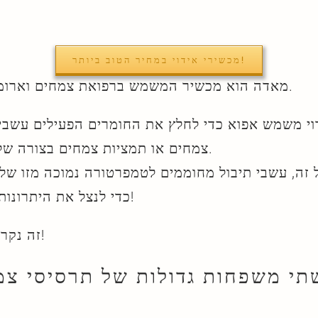
מכשירי אידוי במחיר הטוב ביותר!
מאדה הוא מכשיר המשמש ברפואת צמחים וארומתרפיה.
וי משמש אפוא כדי לחלץ את החומרים הפעילים עשבי 
צמחים או תמציות צמחים בצורה של קיטור.
 זה, עשבי תיבול מחוממים לטמפרטורה נמוכה מזו של
כדי לנצל את היתרונות שלהם!
זה נקרא אידוי!
תי משפחות גדולות של תרסיסי צמ