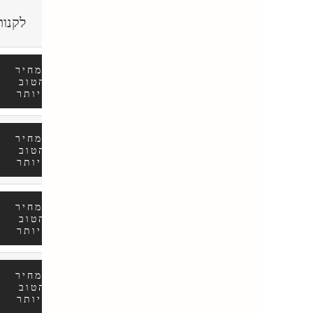
לקנות
המחיר
הטוב
ביותר
המחיר
הטוב
ביותר
המחיר
הטוב
ביותר
המחיר
הטוב
ביותר