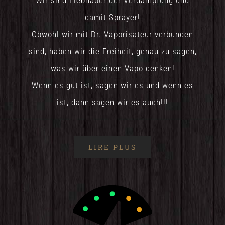
Wir sind Liebhaber der Verdampfung und
damit Sprayer!
Obwohl wir mit Dr. Vaporisateur verbunden
sind, haben wir die Freiheit, genau zu sagen,
was wir über einen Vapo denken!
Wenn es gut ist, sagen wir es und wenn es
ist, dann sagen wir es auch!!!
LIRE PLUS