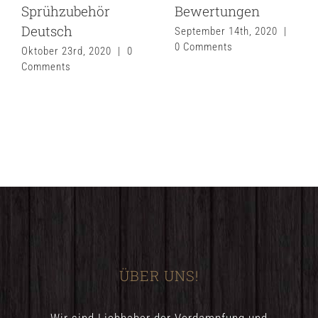
Sprühzubehör
Bewertungen
Deutsch
September 14th, 2020
|
0 Comments
Oktober 23rd, 2020
|
0
Comments
ÜBER UNS!