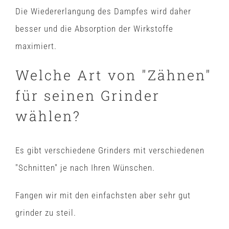
Die Wiedererlangung des Dampfes wird daher
besser und die Absorption der Wirkstoffe
maximiert.
Welche Art von "Zähnen"
für seinen Grinder
wählen?
Es gibt verschiedene Grinders mit verschiedenen
"Schnitten" je nach Ihren Wünschen.
Fangen wir mit den einfachsten aber sehr gut
grinder zu steil.