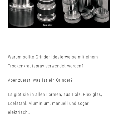
Grinder und Spray
Warum sollte Grinder idealerweise mit einem
Trockenkrautspray verwendet werden?
Aber zuerst, was ist ein Grinder?
Es gibt sie in allen Formen, aus Holz, Plexiglas,
Edelstahl, Aluminium, manuell und sogar
elektrisch….