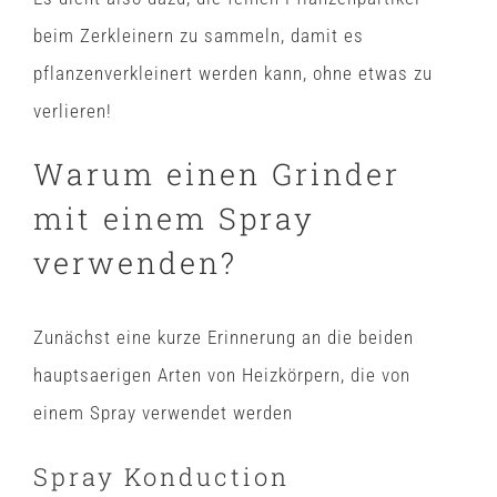
beim Zerkleinern zu sammeln, damit es
pflanzenverkleinert werden kann, ohne etwas zu
verlieren!
Warum einen Grinder
mit einem Spray
verwenden?
Zunächst eine kurze Erinnerung an die beiden
hauptsaerigen Arten von Heizkörpern, die von
einem Spray verwendet werden
Spray Konduction