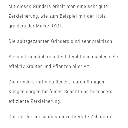
Mit diesen Grinders erhält man eine sehr gute
Zerkleinerung, wie zum Beispiel mit den Holz
grinders der Marke RYOT.
Die spitzgezahnten Grinders sind sehr praktisch.
Sie sind ziemlich resistent, leicht und mahlen sehr
effektiv Kräuter und Pflanzen aller Art.
Die grinders mit metallenen, rautenförmigen
Klingen sorgen für feinen Schnitt und besonders
effiziente Zerkleinerung.
Das ist die am häufigsten verbreitete Zahnform.