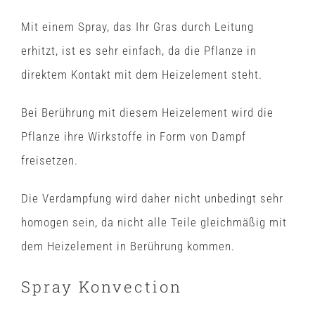
Mit einem Spray, das Ihr Gras durch Leitung
erhitzt, ist es sehr einfach, da die Pflanze in
direktem Kontakt mit dem Heizelement steht.
Bei Berührung mit diesem Heizelement wird die
Pflanze ihre Wirkstoffe in Form von Dampf
freisetzen.
Die Verdampfung wird daher nicht unbedingt sehr
homogen sein, da nicht alle Teile gleichmäßig mit
dem Heizelement in Berührung kommen.
Spray Konvection