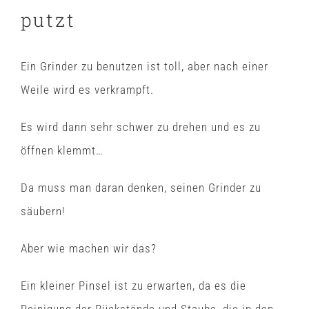
putzt
Ein Grinder zu benutzen ist toll, aber nach einer
Weile wird es verkrampft.
Es wird dann sehr schwer zu drehen und es zu
öffnen klemmt…
Da muss man daran denken, seinen Grinder zu
säubern!
Aber wie machen wir das?
Ein kleiner Pinsel ist zu erwarten, da es die