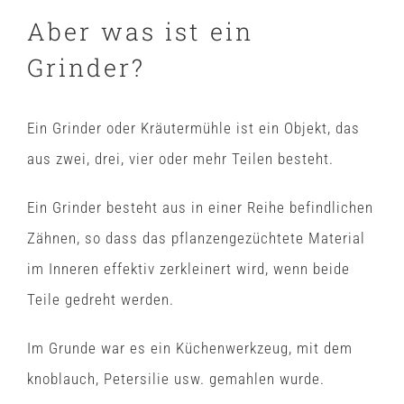
Aber was ist ein
Grinder?
Ein Grinder oder Kräutermühle ist ein Objekt, das
aus zwei, drei, vier oder mehr Teilen besteht.
Ein Grinder besteht aus in einer Reihe befindlichen
Zähnen, so dass das pflanzengezüchtete Material
im Inneren effektiv zerkleinert wird, wenn beide
Teile gedreht werden.
Im Grunde war es ein Küchenwerkzeug, mit dem
knoblauch, Petersilie usw. gemahlen wurde.