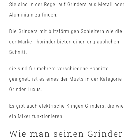
Sie sind in der Regel auf Grinders aus Metall oder
Aluminium zu finden.
Die Grinders mit blitzförmigen Schleifern wie die
der Marke Thorinder bieten einen unglaublichen
Schnitt.
sie sind für mehrere verschiedene Schnitte
geeignet, ist es eines der Musts in der Kategorie
Grinder Luxus.
Es gibt auch elektrische Klingen-Grinders, die wie
ein Mixer funktionieren.
Wie man seinen Grinder