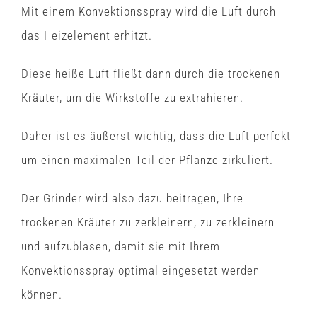
Mit
einem Konvektionsspray
wird die Luft durch
das Heizelement erhitzt.
Diese heiße Luft fließt dann durch die trockenen
Kräuter, um die Wirkstoffe zu extrahieren.
Daher ist es äußerst wichtig, dass die Luft perfekt
um einen maximalen Teil der Pflanze zirkuliert.
Der Grinder wird also dazu beitragen, Ihre
trockenen Kräuter zu zerkleinern, zu zerkleinern
und aufzublasen, damit sie mit Ihrem
Konvektionsspray optimal eingesetzt werden
können.