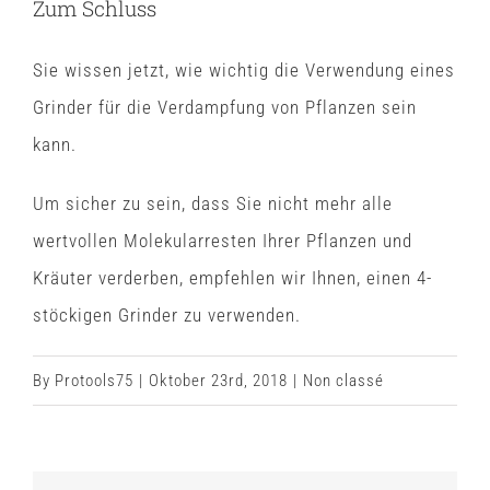
Zum Schluss
Sie wissen jetzt, wie wichtig die Verwendung eines
Grinder für die Verdampfung von Pflanzen sein
kann.
Um sicher zu sein, dass Sie nicht mehr alle
wertvollen Molekularresten Ihrer Pflanzen und
Kräuter verderben, empfehlen wir Ihnen, einen 4-
stöckigen Grinder zu verwenden.
By
Protools75
|
Oktober 23rd, 2018
|
Non classé