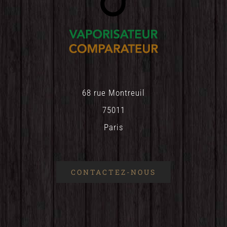
68 rue Montreuil
75011
Paris
CONTACTEZ-NOUS