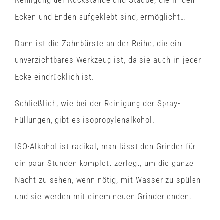
Reinigung der Rückstände und Staube, die in den
Ecken und Enden aufgeklebt sind, ermöglicht…
Dann ist die Zahnbürste an der Reihe, die ein
unverzichtbares Werkzeug ist, da sie auch in jeder
Ecke eindrücklich ist.
Schließlich, wie bei der Reinigung der Spray-
Füllungen, gibt es isopropylenalkohol.
ISO-Alkohol ist radikal, man lässt den Grinder für
ein paar Stunden komplett zerlegt, um die ganze
Nacht zu sehen, wenn nötig, mit Wasser zu spülen
und sie werden mit einem neuen Grinder enden.