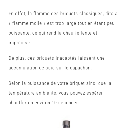
En effet, la flamme des briquets classiques, dits à
« flamme molle » est trop large tout en étant peu
puissante, ce qui rend la chauffe lente et
imprécise.
De plus, ces briquets inadaptés laissent une
accumulation de suie sur le capuchon.
Selon la puissance de votre briquet ainsi que la
température ambiante, vous pouvez espérer
chauffer en environ 10 secondes.