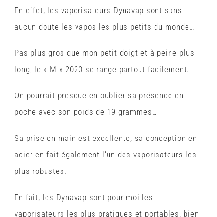
En effet, les vaporisateurs Dynavap sont sans
aucun doute les vapos les plus petits du monde…
Pas plus gros que mon petit doigt et à peine plus
long, le « M » 2020 se range partout facilement.
On pourrait presque en oublier sa présence en
poche avec son poids de 19 grammes…
Sa prise en main est excellente, sa conception en
acier en fait également l’un des vaporisateurs les
plus robustes.
En fait, les Dynavap sont pour moi les
vaporisateurs les plus pratiques et portables, bien