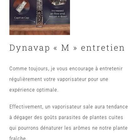
Dynavap « M » entretien
Comme toujours, je vous encourage à entretenir
régulièrement votre vaporisateur pour une
expérience optimale.
Effectivement, un vaporisateur sale aura tendance
à dégager des goûts parasites de plantes cuites
qui pourrons dénaturer les arômes ne notre plante
fraîche.