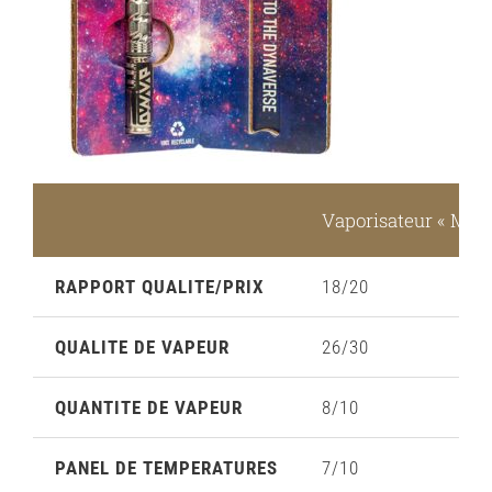
Vaporisateur « M » 
RAPPORT QUALITE/PRIX
18/20
QUALITE DE VAPEUR
26/30
QUANTITE DE VAPEUR
8/10
PANEL DE TEMPERATURES
7/10