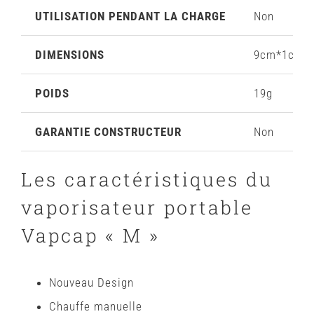
UTILISATION PENDANT LA CHARGE
Non
DIMENSIONS
9cm*1cm
POIDS
19g
GARANTIE CONSTRUCTEUR
Non
Les caractéristiques du
vaporisateur portable
Vapcap « M »
Nouveau Design
Chauffe manuelle