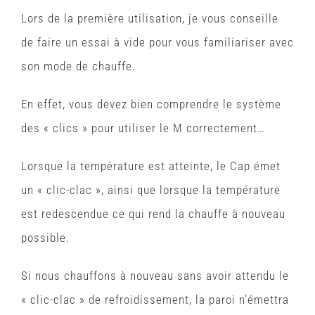
Lors de la première utilisation, je vous conseille
de faire un essai à vide pour vous familiariser avec
son mode de chauffe.
En effet, vous devez bien comprendre le système
des « clics » pour utiliser le M correctement…
Lorsque la température est atteinte, le Cap émet
un « clic-clac », ainsi que lorsque la température
est redescendue ce qui rend la chauffe à nouveau
possible.
Si nous chauffons à nouveau sans avoir attendu le
« clic-clac » de refroidissement, la paroi n’émettra