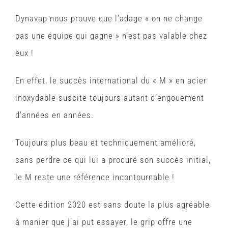
Dynavap nous prouve que l’adage « on ne change
pas une équipe qui gagne » n’est pas valable chez
eux !
En effet, le succès international du « M » en acier
inoxydable suscite toujours autant d’engouement
d’années en années.
Toujours plus beau et techniquement amélioré,
sans perdre ce qui lui a procuré son succès initial,
le M reste une référence incontournable !
Cette édition 2020 est sans doute la plus agréable
à manier que j’ai put essayer, le grip offre une