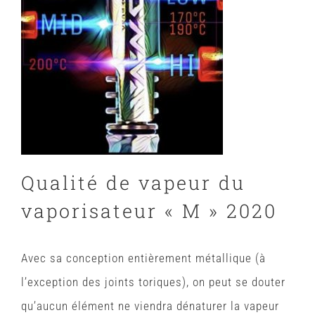
Qualité de vapeur du
vaporisateur « M » 2020
Avec sa conception entièrement métallique (à
l’exception des joints toriques), on peut se douter
qu’aucun élément ne viendra dénaturer la vapeur