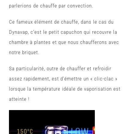
parlerions de chauffe par convection.
Ce fameux élément de chauffe, dans le cas du
Dynavap, c’est le petit capuchon qui recouvre la
chambre à plantes et que nous chaufferons avec
notre briquet.
Sa particularité, outre de chauffer et refroidir
assez rapidement, est d’émettre un « clic-clac »
lorsque la température idéale de vaporisation est
atteinte !