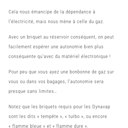
Cela nous émancipe de la dépendance à
l’électricité, mais nous mène à celle du gaz.
Avec un briquet au réservoir conséquent, on peut
facilement espérer une autonomie bien plus
conséquente qu’avec du matériel électronique !
Pour peu que vous ayez une bonbonne de gaz sur
vous ou dans vos bagages, l’autonomie sera
presque sans limites…
Notez que les briquets requis pour les Dynavap
sont les dits « tempête », « turbo », ou encore
« flamme bleue » et « flamme dure ».