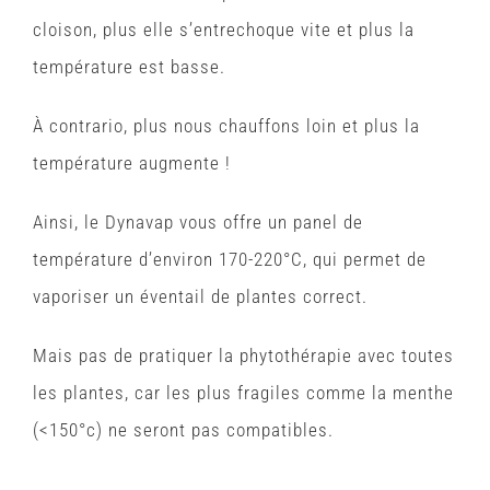
cloison, plus elle s’entrechoque vite et plus la
température est basse.
À contrario, plus nous chauffons loin et plus la
température augmente !
Ainsi, le Dynavap vous offre un panel de
température d’environ 170-220°C, qui permet de
vaporiser un éventail de plantes correct.
Mais pas de pratiquer la phytothérapie avec toutes
les plantes, car les plus fragiles comme la menthe
(<150°c) ne seront pas compatibles.