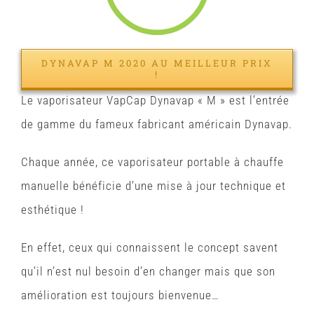
DYNAVAP M 2020 AU MEILLEUR PRIX
!
Le vaporisateur VapCap Dynavap « M » est l’entrée
de gamme du fameux fabricant américain Dynavap.
Chaque année, ce vaporisateur portable à chauffe
manuelle bénéficie d’une mise à jour technique et
esthétique !
En effet, ceux qui connaissent le concept savent
qu’il n’est nul besoin d’en changer mais que son
amélioration est toujours bienvenue…