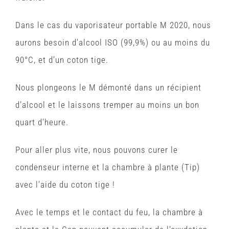
Dans le cas du vaporisateur portable M 2020, nous
aurons besoin d’alcool ISO (99,9%) ou au moins du
90°C, et d’un coton tige.
Nous plongeons le M démonté dans un récipient
d’alcool et le laissons tremper au moins un bon
quart d’heure.
Pour aller plus vite, nous pouvons curer le
condenseur interne et la chambre à plante (Tip)
avec l’aide du coton tige !
Avec le temps et le contact du feu, la chambre à