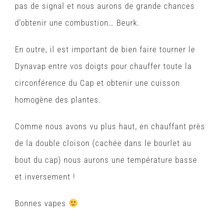
pas de signal et nous aurons de grande chances
d’obtenir une combustion… Beurk.
En outre, il est important de bien faire tourner le
Dynavap entre vos doigts pour chauffer toute la
circonférence du Cap et obtenir une cuisson
homogène des plantes.
Comme nous avons vu plus haut, en chauffant près
de la double cloison (cachée dans le bourlet au
bout du cap) nous aurons une température basse
et inversement !
Bonnes vapes