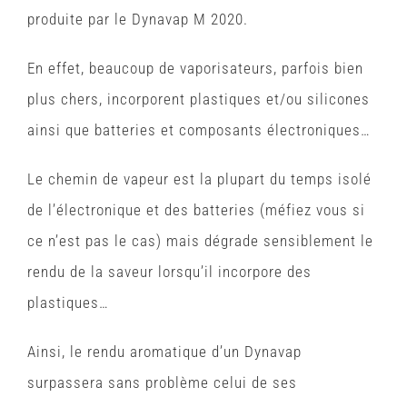
produite par le Dynavap M 2020.
En effet, beaucoup de vaporisateurs, parfois bien
plus chers, incorporent plastiques et/ou silicones
ainsi que batteries et composants électroniques…
Le chemin de vapeur est la plupart du temps isolé
de l’électronique et des batteries (méfiez vous si
ce n’est pas le cas) mais dégrade sensiblement le
rendu de la saveur lorsqu’il incorpore des
plastiques…
Ainsi, le rendu aromatique d’un Dynavap
surpassera sans problème celui de ses