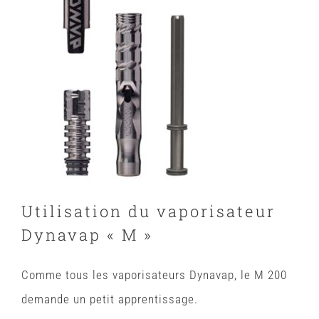
Utilisation du vaporisateur
Dynavap « M »
Comme tous les vaporisateurs Dynavap, le M 200
demande un petit apprentissage.