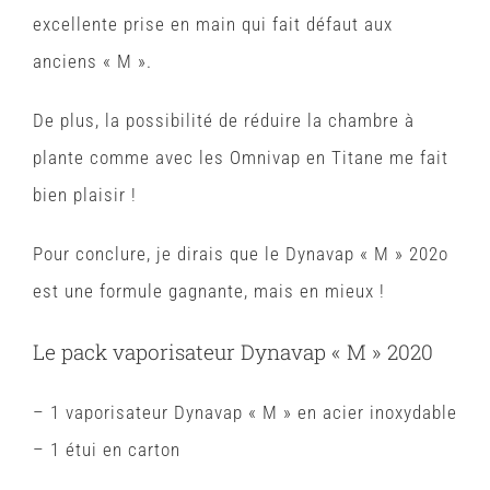
excellente prise en main qui fait défaut aux
anciens « M ».
De plus, la possibilité de réduire la chambre à
plante comme avec les Omnivap en Titane me fait
bien plaisir !
Pour conclure, je dirais que le Dynavap « M » 202o
est une formule gagnante, mais en mieux !
Le pack vaporisateur Dynavap « M » 2020
– 1 vaporisateur Dynavap « M » en acier inoxydable
– 1 étui en carton