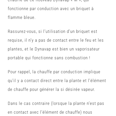
fonctionne par conduction avec un briquet à
flamme bleue.
Rassurez-vous, si l’utilisation d’un briquet est
requise, il n’y a pas de contact entre le feu et les
plantes, et le Dynavap est bien un vaporisateur
portable qui fonctionne sans combustion !
Pour rappel, la chauffe par conduction implique
qu’il y a contact direct entre la plante et l’élément
de chauffe pour générer la si désirée vapeur.
Dans le cas contraire (lorsque la plante n’est pas
en contact avec l’élément de chauffe) nous