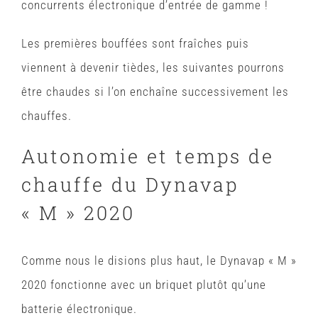
concurrents électronique d’entrée de gamme !
Les premières bouffées sont fraîches puis
viennent à devenir tièdes, les suivantes pourrons
être chaudes si l’on enchaîne successivement les
chauffes.
Autonomie et temps de
chauffe du Dynavap
« M » 2020
Comme nous le disions plus haut, le Dynavap « M »
2020 fonctionne avec un briquet plutôt qu’une
batterie électronique.