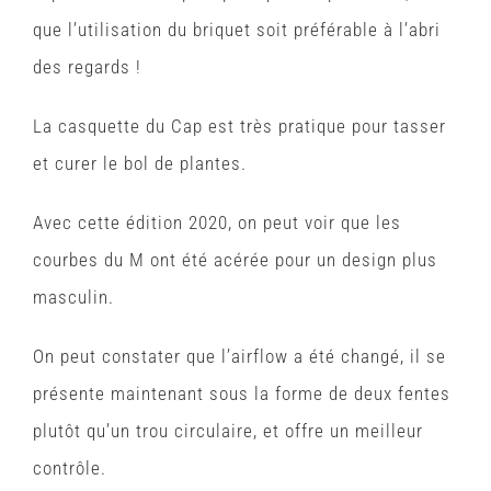
que l’utilisation du briquet soit préférable à l’abri
des regards !
La casquette du Cap est très pratique pour tasser
et curer le bol de plantes.
Avec cette édition 2020, on peut voir que les
courbes du M ont été acérée pour un design plus
masculin.
On peut constater que l’airflow a été changé, il se
présente maintenant sous la forme de deux fentes
plutôt qu’un trou circulaire, et offre un meilleur
contrôle.