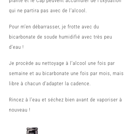
plante et le Cap peuvent accumuler de l’oxydation
qui ne partira pas avec de l’alcool.
Pour m’en débarrasser, je frotte avec du
bicarbonate de soude humidifié avec très peu
d’eau !
Je procède au nettoyage à l’alcool une fois par
semaine et au bicarbonate une fois par mois, mais
libre à chacun d’adapter la cadence.
Rincez à l’eau et séchez bien avant de vaporiser à
nouveau !