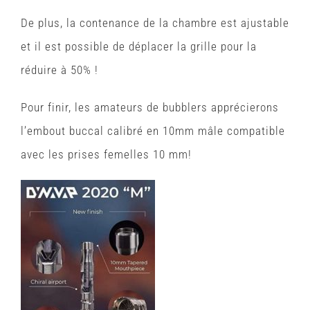
De plus, la contenance de la chambre est ajustable
et il est possible de déplacer la grille pour la
réduire à 50% !
Pour finir, les amateurs de bubblers apprécierons
l’embout buccal calibré en 10mm mâle compatible
avec les prises femelles 10 mm!