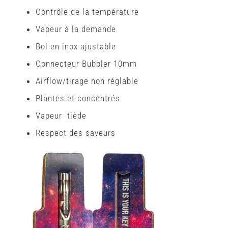
Contrôle de la température
Vapeur à la demande
Bol en
inox
ajustable
Connecteur Bubbler 10mm
Airflow/tirage non réglable
Plantes et concentrés
Vapeur tiède
Respect des saveurs