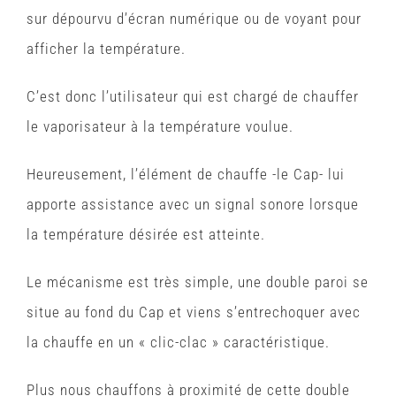
sur dépourvu d’écran numérique ou de voyant pour
afficher la température.
C’est donc l’utilisateur qui est chargé de chauffer
le vaporisateur à la température voulue.
Heureusement, l’élément de chauffe -le Cap- lui
apporte assistance avec un signal sonore lorsque
la température désirée est atteinte.
Le mécanisme est très simple, une double paroi se
situe au fond du Cap et viens s’entrechoquer avec
la chauffe en un « clic-clac » caractéristique.
Plus nous chauffons à proximité de cette double