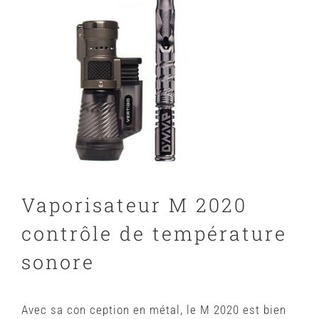
Vaporisateur M 2020
contrôle de température
sonore
Avec sa con ception en métal, le M 2020 est bien