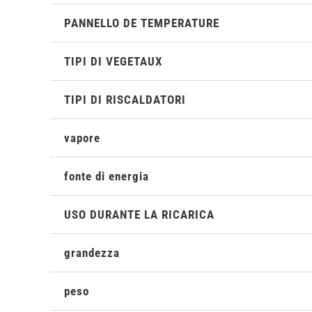
PANNELLO DE TEMPERATURE
TIPI DI VEGETAUX
TIPI DI RISCALDATORI
vapore
fonte di energia
USO DURANTE LA RICARICA
grandezza
peso