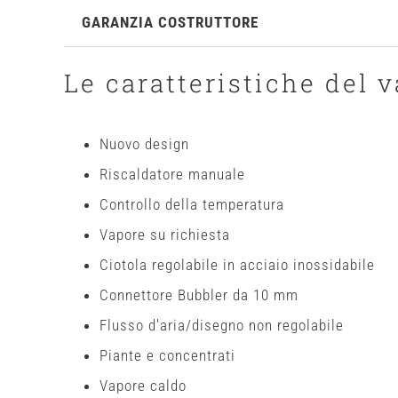
GARANZIA COSTRUTTORE
Le caratteristiche del 
Nuovo design
Riscaldatore manuale
Controllo della temperatura
Vapore su richiesta
Ciotola regola
bile in
acciaio inossidabile
Connettore Bubbler da 10 mm
Flusso d'aria/disegno non regolabile
Piante e concentrati
Vapore caldo