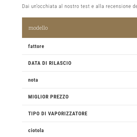
Dai un'occhiata al nostro test e alla recensione 
modello
fattore
DATA DI RILASCIO
nota
MIGLIOR PREZZO
TIPO DI VAPORIZZATORE
ciotola