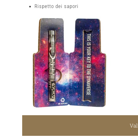
Rispetto dei sapori
Val