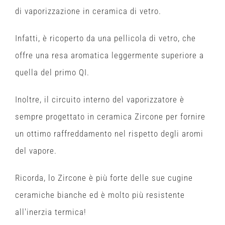
di vaporizzazione in ceramica di vetro.
Infatti, è ricoperto da una pellicola di vetro, che
offre una resa aromatica leggermente superiore a
quella del primo QI.
Inoltre, il circuito interno del vaporizzatore è
sempre progettato in ceramica Zircone per fornire
un ottimo raffreddamento nel rispetto degli aromi
del vapore.
Ricorda, lo Zircone è più forte delle sue cugine
ceramiche bianche ed è molto più resistente
all'inerzia termica!