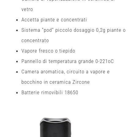
vetro
Accetta piante e concentrati
Sistema "pod" piccolo dosaggio 0,2g piante o
concentrato
Vapore fresco o tiepido
Pannello di temperatura grande 0-221oC
Camera aromatica, circuito a vapore e
bocchino in ceramica Zircone
Batterie rimovibili 18650