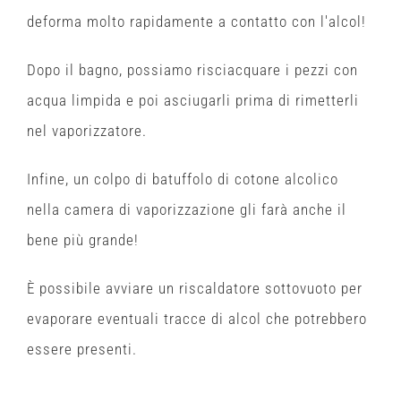
deforma molto rapidamente a contatto con l'alcol!
Dopo il bagno, possiamo risciacquare i pezzi con
acqua limpida e poi asciugarli prima di rimetterli
nel vaporizzatore.
Infine, un colpo di batuffolo di cotone alcolico
nella camera di vaporizzazione gli farà anche il
bene più grande!
È possibile avviare un riscaldatore sottovuoto per
evaporare eventuali tracce di alcol che potrebbero
essere presenti.