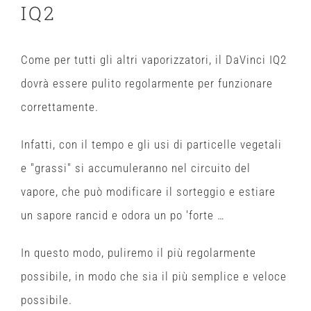
IQ2
Come per tutti gli altri vaporizzatori, il DaVinci IQ2
dovrà essere pulito regolarmente per funzionare
correttamente.
Infatti, con il tempo e gli usi di particelle vegetali
e "grassi" si accumuleranno nel circuito del
vapore, che può modificare il sorteggio e estiare
un sapore rancid e odora un po 'forte …
In questo modo, puliremo il più regolarmente
possibile, in modo che sia il più semplice e veloce
possibile.