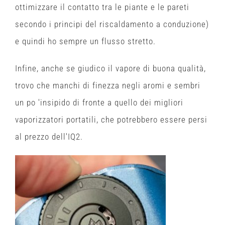
ottimizzare il contatto tra le piante e le pareti
secondo i principi del riscaldamento a conduzione)
e quindi ho sempre un flusso stretto.
Infine, anche se giudico il vapore di buona qualità,
trovo che manchi di finezza negli aromi e sembri
un po 'insipido di fronte a quello dei migliori
vaporizzatori portatili, che potrebbero essere persi
al prezzo dell'IQ2.