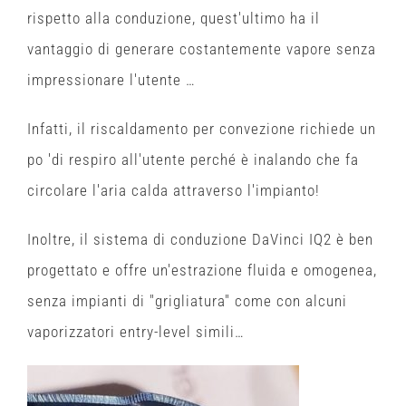
rispetto alla conduzione, quest'ultimo ha il
vantaggio di generare costantemente vapore senza
impressionare l'utente …
Infatti, il riscaldamento per convezione richiede un
po 'di respiro all'utente perché è inalando che fa
circolare l'aria calda attraverso l'impianto!
Inoltre, il sistema di conduzione DaVinci IQ2 è ben
progettato e offre un'estrazione fluida e omogenea,
senza impianti di "grigliatura" come con alcuni
vaporizzatori entry-level simili…