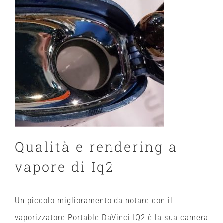
Qualità e rendering a
vapore di Iq2
Un piccolo miglioramento da notare con il
vaporizzatore Portable DaVinci IQ2 è la sua camera