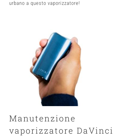
urbano a questo vaporizzatore!
Manutenzione
vaporizzatore DaVinci