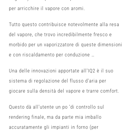
per arricchire il vapore con aromi.
Tutto questo contribuisce notevolmente alla resa
del vapore, che trovo incredibilmente fresco e
morbido per un vaporizzatore di queste dimensioni
e con riscaldamento per conduzione …
Una delle innovazioni apportate all'IQ2 è il suo
sistema di regolazione del flusso d'aria per
giocare sulla densità del vapore e trarre comfort.
Questo dà all'utente un po 'di controllo sul
rendering finale, ma da parte mia imballo
accuratamente gli impianti in forno (per