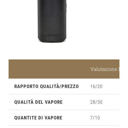
Valutazione IQ2 
RAPPORTO QUALITÀ/PREZZO
16/20
QUALITÀ DEL VAPORE
28/30
QUANTITE DI VAPORE
7/10