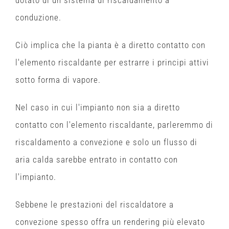
dotato di un sistema di riscaldamento a
conduzione.
Ciò implica che la pianta è a diretto contatto con
l'elemento riscaldante per estrarre i principi attivi
sotto forma di vapore.
Nel caso in cui l'impianto non sia a diretto
contatto con l'elemento riscaldante, parleremmo di
riscaldamento a convezione e solo un flusso di
aria calda sarebbe entrato in contatto con
l'impianto.
Sebbene le prestazioni del riscaldatore a
convezione spesso offra un rendering più elevato