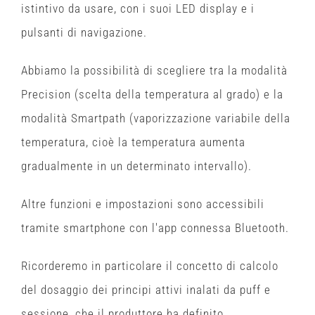
istintivo da usare, con i suoi LED display e i
pulsanti di navigazione.
Abbiamo la possibilità di scegliere tra la modalità
Precision (scelta della temperatura al grado) e la
modalità Smartpath (vaporizzazione variabile della
temperatura, cioè la temperatura aumenta
gradualmente in un determinato intervallo).
Altre funzioni e impostazioni sono accessibili
tramite smartphone con l'app connessa Bluetooth.
Ricorderemo in particolare il concetto di calcolo
del dosaggio dei principi attivi inalati da puff e
sessione, che il produttore ha definito