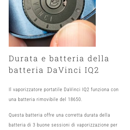
Durata e batteria della
batteria DaVinci IQ2
Il vaporizzatore portatile DaVinci IQ2 funziona con
una batteria rimovibile del 18650.
Questa batteria offre una corretta durata della
batteria di 3 buone sessioni di vaporizzazione per