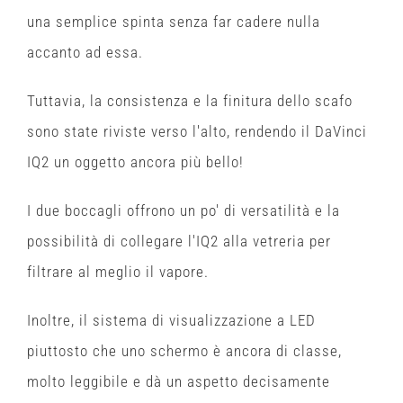
una semplice spinta senza far cadere nulla
accanto ad essa.
Tuttavia, la consistenza e la finitura dello scafo
sono state riviste verso l'alto, rendendo il DaVinci
IQ2 un oggetto ancora più bello!
I due boccagli offrono un po' di versatilità e la
possibilità di collegare l'IQ2 alla vetreria per
filtrare al meglio il vapore.
Inoltre, il sistema di visualizzazione a LED
piuttosto che uno schermo è ancora di classe,
molto leggibile e dà un aspetto decisamente