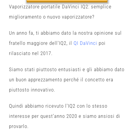
Vaporizzatore portatile DaVinci IQ2: semplice
miglioramento o nuovo vaporizzatore?
Un anno fa, ti abbiamo dato la nostra opinione sul
fratello maggiore dell'IQ2, il
QI DaVinci
poi
rilasciato nel 2017.
Siamo stati piuttosto entusiasti e gli abbiamo dato
un buon apprezzamento perché il concetto era
piuttosto innovativo.
Quindi abbiamo ricevuto l'IQ2 con lo stesso
interesse per quest'anno 2020 e siamo ansiosi di
provarlo.