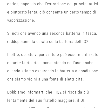
carica, sapendo che l'estrazione dei principi attivi
è piuttosto lenta, ciò consente un certo tempo di
vaporizzazione.
Si noti che avendo una seconda batteria in tasca,
raddoppiamo la durata della batteria dell'IQ2!
Inoltre, questo vaporizzatore può essere utilizzato
durante la ricarica, consentendo ne l'uso anche
quando stiamo esaurendo la batteria a condizione
che siamo vicini a una fonte di elettricità.
Dobbiamo informarti che l'IQ2 si riscalda più
lentamente del suo fratello maggiore, il QI,