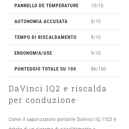
PANNELLO DE TEMPERATURE
10/10
AUTONOMIA ACCUSATA
8/10
TEMPO DI RISCALDAMENTO
8/10
ERGONOMIA/USE
9/10
PUNTEGGIO TOTALE SU 100
86/100
DaVinci IQ2
e riscalda
per conduzione
Come il vaporizzatore portatile DaVinci IQ, l'IQ2 è