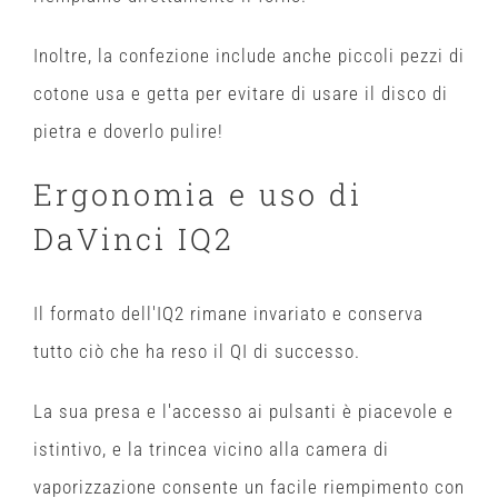
Inoltre, la confezione include anche piccoli pezzi di
cotone usa e getta per evitare di usare il disco di
pietra e doverlo pulire!
Ergonomia e uso di
DaVinci IQ2
Il formato dell'IQ2 rimane invariato e conserva
tutto ciò che ha reso il QI di successo.
La sua presa e l'accesso ai pulsanti è piacevole e
istintivo, e la trincea vicino alla camera di
vaporizzazione consente un facile riempimento con