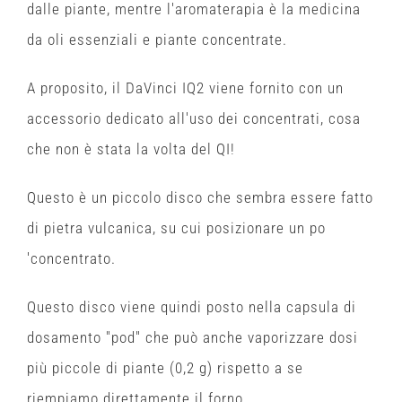
dalle piante, mentre l'aromaterapia è la medicina
da oli essenziali e piante concentrate.
A proposito, il DaVinci IQ2 viene fornito con un
accessorio dedicato all'uso dei concentrati, cosa
che non è stata la volta del QI!
Questo è un piccolo disco che sembra essere fatto
di pietra vulcanica, su cui posizionare un po
'concentrato.
Questo disco viene quindi posto nella capsula di
dosamento "pod" che può anche vaporizzare dosi
più piccole di piante (0,2 g) rispetto a se
riempiamo direttamente il forno.