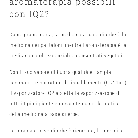
aromaterapia possibili
con IQ2?
Come promemoria, la medicina a base di erbe è la
medicina dei pantaloni, mentre l'aromaterapia è la
medicina da oli essenziali e concentrati vegetali.
Con il suo vapore di buona qualità e l'ampia
gamma di temperature di riscaldamento (0-221oC)
il vaporizzatore IQ2 accetta la vaporizzazione di
tutti i tipi di piante e consente quindi la pratica
della medicina a base di erbe.
La terapia a base di erbe è ricordata, la medicina