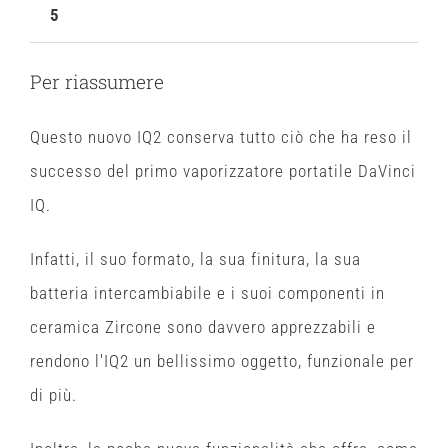
5
Per riassumere
Questo nuovo IQ2 conserva tutto ciò che ha reso il
successo del primo vaporizzatore portatile DaVinci
IQ.
Infatti, il suo formato, la sua finitura, la sua
batteria intercambiabile e i suoi componenti in
ceramica Zircone sono davvero apprezzabili e
rendono l'IQ2 un bellissimo oggetto, funzionale per
di più.