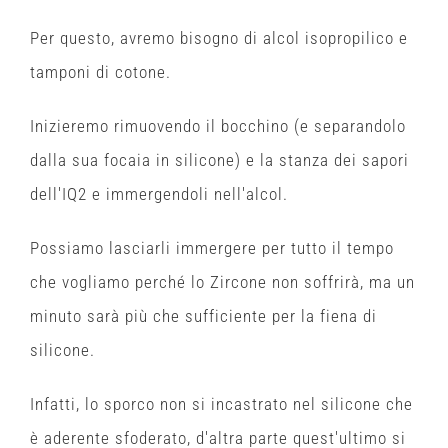
Per questo, avremo bisogno di alcol isopropilico e
tamponi di cotone.
Inizieremo rimuovendo il bocchino (e separandolo
dalla sua focaia in silicone) e la stanza dei sapori
dell'IQ2 e immergendoli nell'alcol.
Possiamo lasciarli immergere per tutto il tempo
che vogliamo perché lo Zircone non soffrirà, ma un
minuto sarà più che sufficiente per la fiena di
silicone.
Infatti, lo sporco non si incastrato nel silicone che
è aderente sfoderato, d'altra parte quest'ultimo si