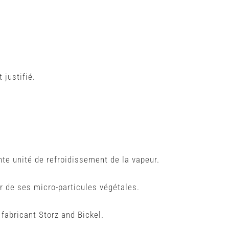
 justifié.
te unité de refroidissement de la vapeur.
rer de ses micro-particules végétales.
fabricant Storz and Bickel.