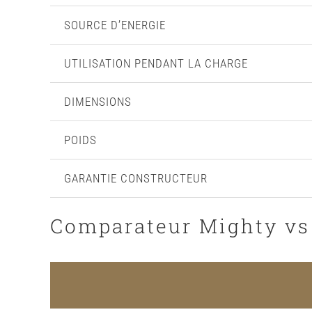
SOURCE D’ENERGIE
UTILISATION PENDANT LA CHARGE
DIMENSIONS
POIDS
GARANTIE CONSTRUCTEUR
Comparateur Mighty vs 