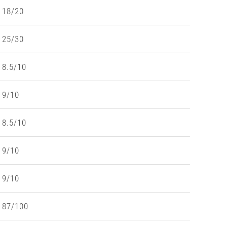
18/20
25/30
8.5/10
9/10
8.5/10
9/10
9/10
87/100