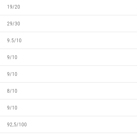
19/20
29/30
9.5/10
9/10
9/10
8/10
9/10
92,5/100