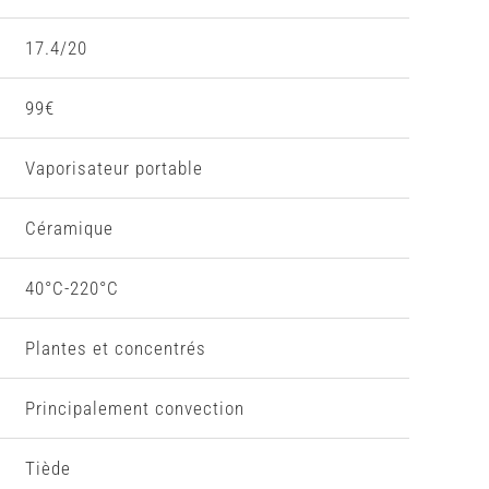
17.4/20
99€
Vaporisateur portable
Céramique
40°C-220°C
Plantes et concentrés
Principalement convection
Tiède