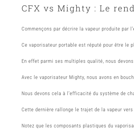
CFX vs Mighty : Le ren
Commençons par décrire la vapeur produite par l’
Ce vaporisateur portable est réputé pour être le pl
En effet parmi ses multiples qualité, nous devo
Avec le vaporisateur Mighty, nous avons en bouche 
Nous devons cela à l’efficacité du système de cha
Cette dernière rallonge le trajet de la vapeur vers 
Notez que les composants plastiques du vaporisate