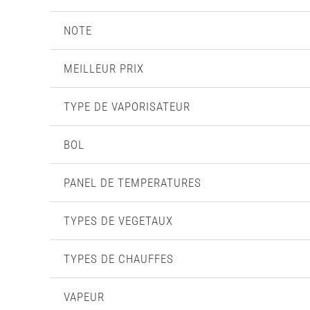
NOTE
MEILLEUR PRIX
TYPE DE VAPORISATEUR
BOL
PANEL DE TEMPERATURES
TYPES DE VEGETAUX
TYPES DE CHAUFFES
VAPEUR