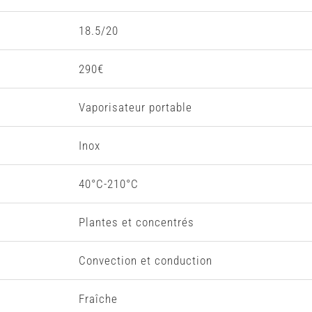
18.5/20
290€
Vaporisateur portable
Inox
40°C-210°C
Plantes et concentrés
Convection et conduction
Fraîche