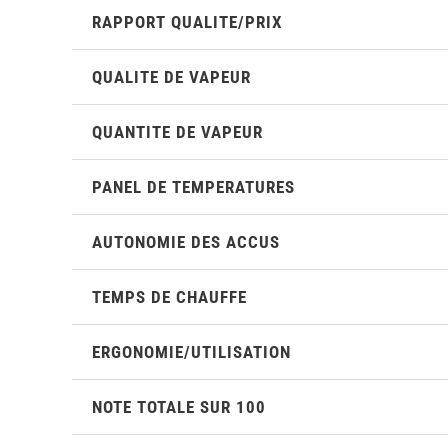
RAPPORT QUALITE/PRIX
QUALITE DE VAPEUR
QUANTITE DE VAPEUR
PANEL DE TEMPERATURES
AUTONOMIE DES ACCUS
TEMPS DE CHAUFFE
ERGONOMIE/UTILISATION
NOTE TOTALE SUR 100