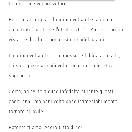
Potente ode vaporizzatore!
Ricordo ancora che la prima volta che ci siamo
incontrati è stato nell'ottobre 2014… Amore a prima
vista… e da allora non ci siamo più lasciati.
La prima volta che ti ho messo le labbra ad occhi,
mi sono pizzicato più volte, pensando che stavo
sognando…
Certo, ho avuto alcune infedeltà durante questi
pochi anni, ma ogni volta sono irrimediabilmente
tornato all'ovile!
Potente ti amo! Adoro tutto di te!