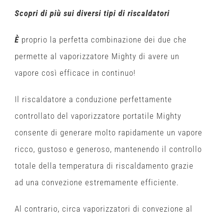
Scopri di più sui diversi tipi di riscaldatori
È
proprio la perfetta combinazione dei due che
permette al vaporizzatore Mighty di avere un
vapore così efficace in continuo!
Il riscaldatore a conduzione perfettamente
controllato del vaporizzatore portatile Mighty
consente di generare molto rapidamente un vapore
ricco, gustoso e generoso, mantenendo il controllo
totale della temperatura di riscaldamento grazie
ad una convezione estremamente efficiente.
Al contrario, circa vaporizzatori di convezione al