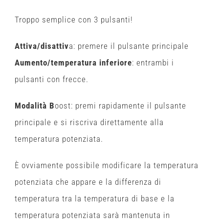
Troppo semplice con 3 pulsanti!
Attiva/disattiv
a: premere il pulsante principale
Aumento/temperatura inferiore
: entrambi i
pulsanti con frecce.
Modalità B
oost: premi rapidamente il pulsante
principale e si riscriva direttamente alla
temperatura potenziata.
È ovviamente possibile modificare la temperatura
potenziata che appare e la differenza di
temperatura tra la temperatura di base e la
temperatura potenziata sarà mantenuta in