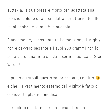
Tuttavia, la sua presa è molto ben adattata alla
posizione delle dita e si adatta perfettamente alle
mani anche se la mia è minuscola!
Francamente, nonostante tali dimensioni, il Mighty
non è davvero pesante e i suoi 230 grammi non lo
sono più di una finta spada laser in plastica di Star
Wars !!
Il punto giusto di questo vaporizzatore, un altro
è che il rivestimento esterno
del Mi
ghty è fatto di
cosiddetta plastica medica.
Per coloro che farebbero la domanda sulla