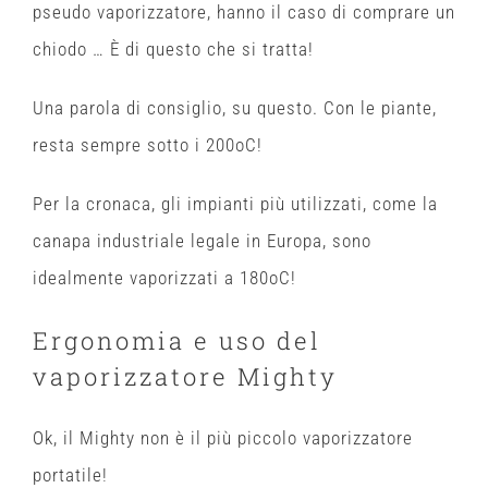
pseudo vaporizzatore, hanno il caso di comprare un
chiodo … È di questo che si tratta!
Una parola di consiglio, su questo. Con le piante,
resta sempre sotto i 200oC!
Per la cronaca, gli impianti più utilizzati, come la
canapa industriale legale in Europa, sono
idealmente vaporizzati a 180oC!
Ergonomia e uso del
vaporizzatore Mighty
Ok, il Mighty non è il più piccolo vaporizzatore
portatile!