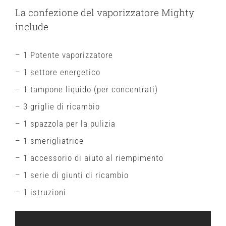
La confezione del vaporizzatore Mighty
include
– 1 Potente vaporizzatore
– 1 settore energetico
– 1 tampone liquido (per concentrati)
– 3 griglie di ricambio
– 1 spazzola per la pulizia
– 1 smerigliatrice
– 1 accessorio di aiuto al riempimento
– 1 serie di giunti di ricambio
– 1 istruzioni