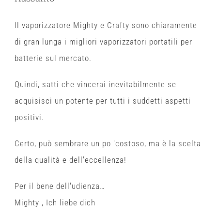
Il vaporizzatore Mighty e Crafty sono chiaramente
di gran lunga i migliori vaporizzatori portatili per
batterie sul mercato.
Quindi, satti che vincerai inevitabilmente se
acquisisci un potente
per
tutti i suddetti aspetti
positivi.
Certo, può sembrare un po 'costoso, ma è la scelta
della qualità e dell'eccellenza!
Per il bene dell'udienza…
Mighty , Ich liebe dich