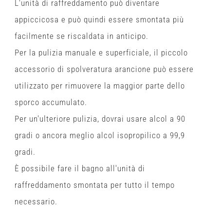
L'unità di raffreddamento può diventare
appiccicosa e può quindi essere smontata più
facilmente se riscaldata in anticipo.
Per la pulizia manuale e superficiale, il piccolo
accessorio di spolveratura arancione può essere
utilizzato per rimuovere la maggior parte dello
sporco accumulato.
Per un'ulteriore pulizia, dovrai usare alcol a 90
gradi o ancora meglio alcol isopropilico a 99,9
gradi.
È possibile fare il bagno all'unità di
raffreddamento smontata per tutto il tempo
necessario.