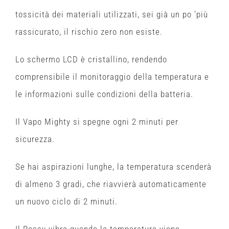
tossicità dei materiali utilizzati, sei già un po 'più
rassicurato, il rischio zero non esiste.
Lo schermo LCD è cristallino, rendendo
comprensibile il monitoraggio della temperatura e
le informazioni sulle condizioni della batteria.
Il Vapo Mighty si spegne ogni 2 minuti per
sicurezza.
Se hai aspirazioni lunghe, la temperatura scenderà
di almeno 3 gradi, che riavvierà automaticamente
un nuovo ciclo di 2 minuti.