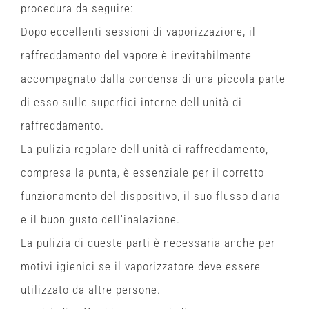
procedura da seguire:
Dopo eccellenti sessioni di vaporizzazione, il
raffreddamento del vapore è inevitabilmente
accompagnato dalla condensa di una piccola parte
di esso sulle superfici interne dell'unità di
raffreddamento.
La pulizia regolare dell'unità di raffreddamento,
compresa la punta, è essenziale per il corretto
funzionamento del dispositivo, il suo flusso d'aria
e il buon gusto dell'inalazione.
La pulizia di queste parti è necessaria anche per
motivi igienici se il vaporizzatore deve essere
utilizzato da altre persone.