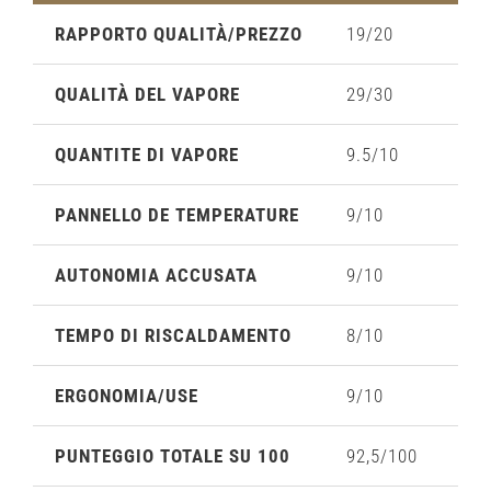
RAPPORTO QUALITÀ/PREZZO
19/20
QUALITÀ DEL VAPORE
29/30
QUANTITE DI VAPORE
9.5/10
PANNELLO DE TEMPERATURE
9/10
AUTONOMIA ACCUSATA
9/10
TEMPO DI RISCALDAMENTO
8/10
ERGONOMIA/USE
9/10
PUNTEGGIO TOTALE SU 100
92,5/100