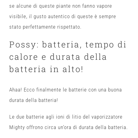
se alcune di queste piante non fanno vapore
visibile, il gusto autentico di queste è sempre
stato perfettamente rispettato.
Possy: batteria, tempo di
calore e durata della
batteria in alto!
Ahaa! Ec
c
o fina
lmente le batterie con una buona
durata della batteria!
Le due batterie agli ioni di litio del vaporizzatore
Mighty offrono circa un'ora di durata della batteria.