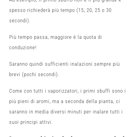
spesso richiederà più tempo (15, 20, 25 o 30
secondi).
Più tempo passa, maggiore è la quota di
conduzione!
Saranno quindi sufficienti inalazioni sempre più
brevi (pochi secondi).
Come con tutti i vaporizzatori, i primi sbuffi sono i
più pieni di aromi, ma a seconda della pianta, ci
saranno in media diversi minuti per inalare tutti i
suoi principi attivi.