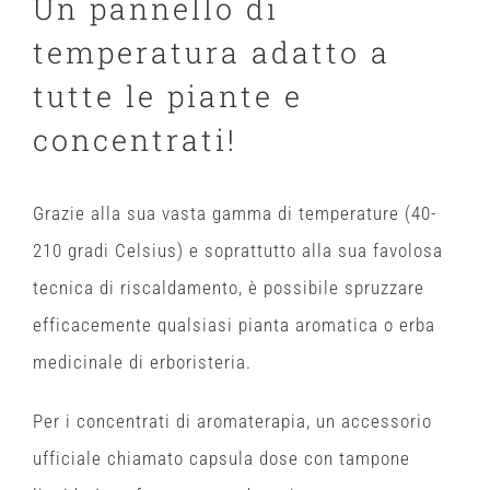
Un pannello di
temperatura adatto a
tutte le piante e
concentrati!
Grazie alla sua vasta gamma di temperature (40-
210 gradi Celsius) e soprattutto alla sua favolosa
tecnica di riscaldamento, è possibile spruzzare
efficacemente qualsiasi pianta aromatica o erba
medicinale di erboristeria.
Per i concentrati di aromaterapia, un accessorio
ufficiale chiamato capsula dose con tampone