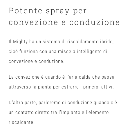
Potente spray per
convezione e conduzione
Il Mighty ha un sistema di riscaldamento ibrido,
cioè funziona con una miscela intelligente di
convezione e conduzione.
La convezione è quando è l'aria calda che passa
attraverso la pianta per estrarre i principi attivi.
D'altra parte, parleremo di conduzione quando c'è
un contatto diretto tra l'impianto e l'elemento
riscaldante.