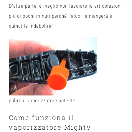
D'altra parte, è meglio non lasciare le articolazioni
più di pochi minuti perché l'alcol le mangerà e
quindi le indebolirà!
pulire il vaporizzatore potente
Come funziona il
vaporizzatore Mighty