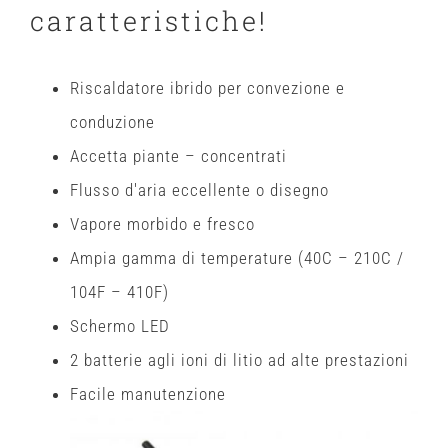
caratteristiche!
Riscaldatore ibrido per convezione e
conduzione
Accetta piante – concentrati
Flusso d'aria eccellente o disegno
Vapore morbido e fresco
Ampia gamma di temperature (40C – 210C /
104F – 410F)
Schermo LED
2 batterie agli ioni di litio ad alte prestazioni
Facile manutenzione